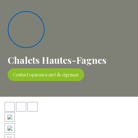
Chalets Hautes-Fagnes
Contact opnemen met de eigenaar