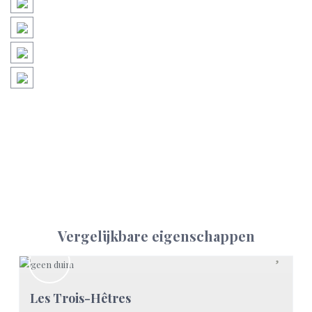
Vergelijkbare eigenschappen
Les Trois-Hêtres