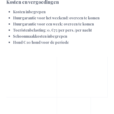
Kosten en vergoedingen
Kosten inbegrepen
Huurgarantie voor het weekend: overeen te komen
Huurgarantie voor een week: overeen te komen
Toeristenbelasting: 0, €75/per pers./per nacht
Schoonmaakkosten inbegrepen
Hond € 10/hond voor de periode