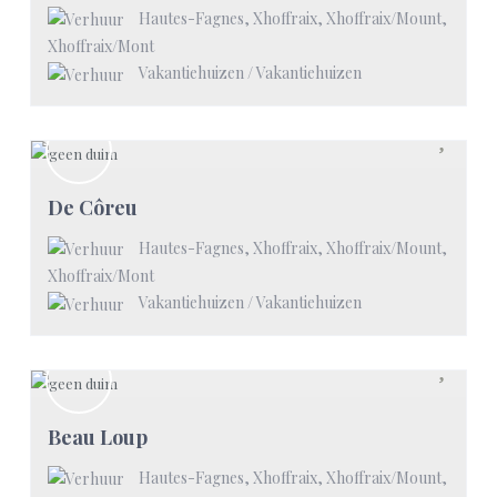
Hautes-Fagnes, Xhoffraix, Xhoffraix/Mount
,
Xhoffraix/Mont
Vakantiehuizen
/
Vakantiehuizen
De Côreu
Hautes-Fagnes, Xhoffraix, Xhoffraix/Mount
,
Xhoffraix/Mont
Vakantiehuizen
/
Vakantiehuizen
Beau Loup
Hautes-Fagnes, Xhoffraix, Xhoffraix/Mount
,