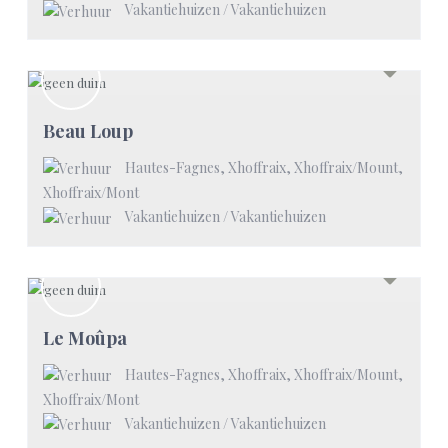
Vakantiehuizen
/
Vakantiehuizen
Beau Loup
Hautes-Fagnes, Xhoffraix, Xhoffraix/Mount
,
Xhoffraix/Mont
Vakantiehuizen
/
Vakantiehuizen
Le Moûpa
Hautes-Fagnes, Xhoffraix, Xhoffraix/Mount
,
Xhoffraix/Mont
Vakantiehuizen
/
Vakantiehuizen