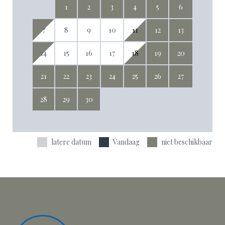
1
2
3
4
5
6
7
8
9
10
11
12
13
14
15
16
17
18
19
20
21
22
23
24
25
26
27
28
29
30
latere datum
Vandaag
niet beschikbaar