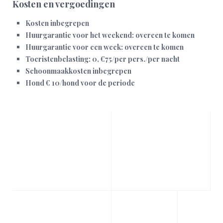
Kosten en vergoedingen
Kosten inbegrepen
Huurgarantie voor het weekend: overeen te komen
Huurgarantie voor een week: overeen te komen
Toeristenbelasting: 0, €75/per pers./per nacht
Schoonmaakkosten inbegrepen
Hond € 10/hond voor de periode