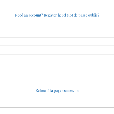
Need an account? Register here!
Mot de passe oublié?
Retour à la page connexion