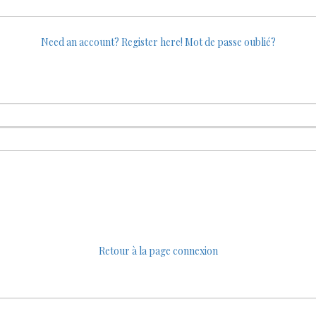
Need an account? Register here!
Mot de passe oublié?
Retour à la page connexion