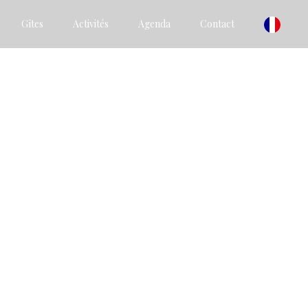
Gîtes
Activités
Agenda
Contact