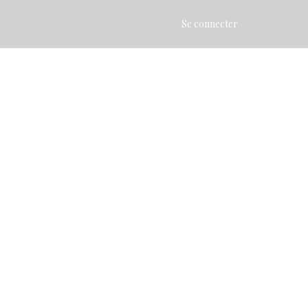
Se connecter