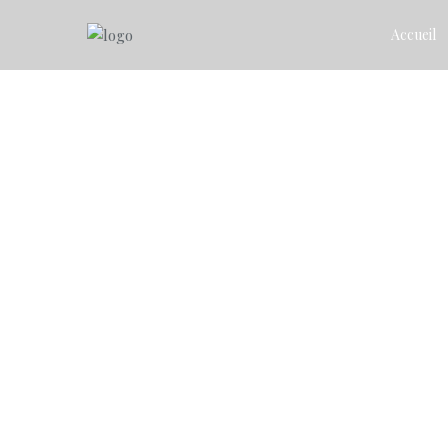
Accueil