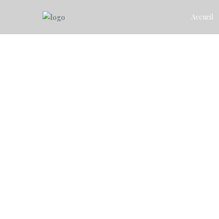
Accueil