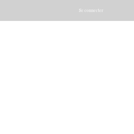
Se connecter