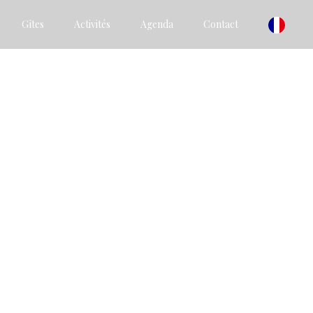
Gîtes
Activités
Agenda
Contact