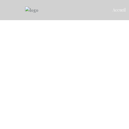
Accueil