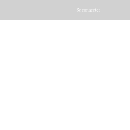
Se connecter