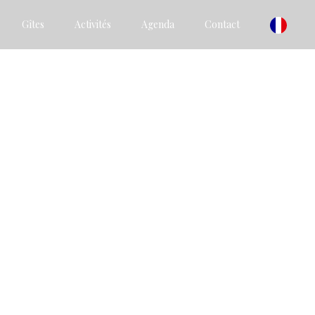
Gîtes
Activités
Agenda
Contact