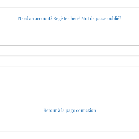
Need an account? Register here!
Mot de passe oublié?
Retour à la page connexion