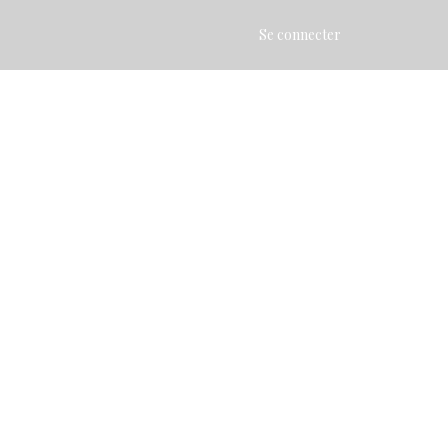
Se connecter