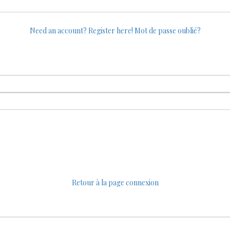
Need an account? Register here!
Mot de passe oublié?
Retour à la page connexion