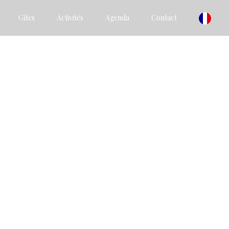
Gîtes
Activités
Agenda
Contact