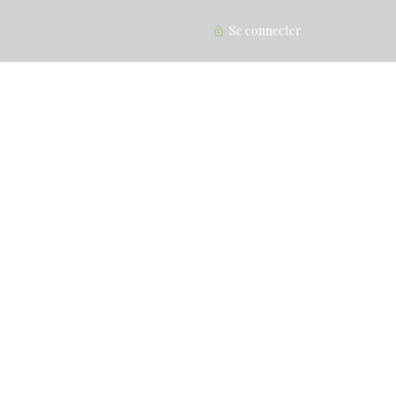
Se connecter