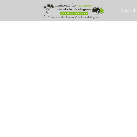
Accueil