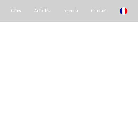
Gîtes
Activités
Agenda
Contact