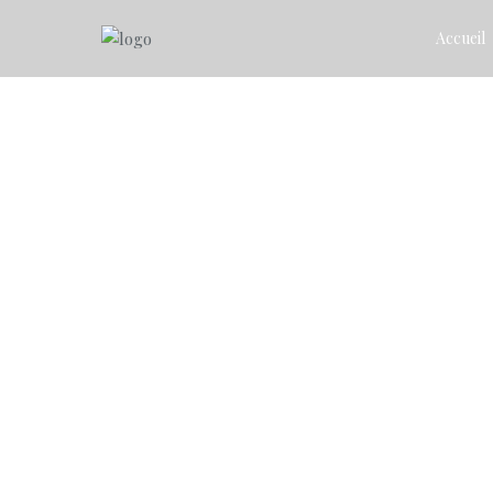
Accueil