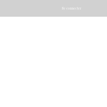
Se connecter