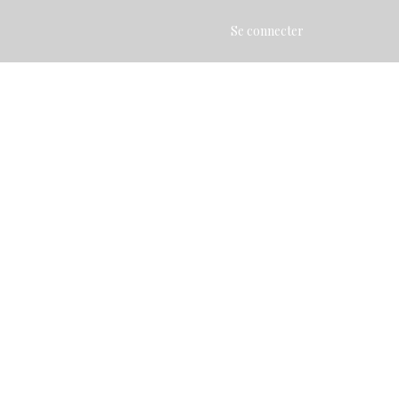
Se connecter