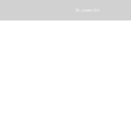
Se connecter