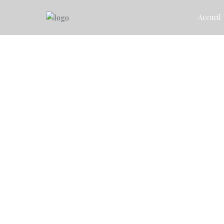
Accueil