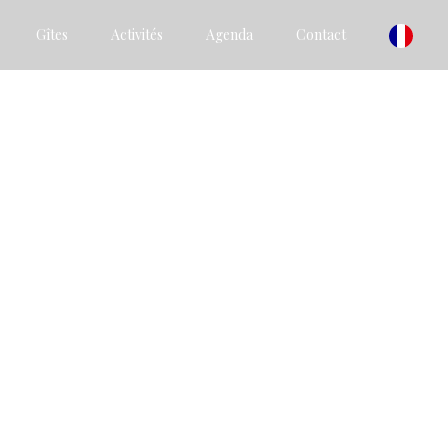
Gîtes
Activités
Agenda
Contact