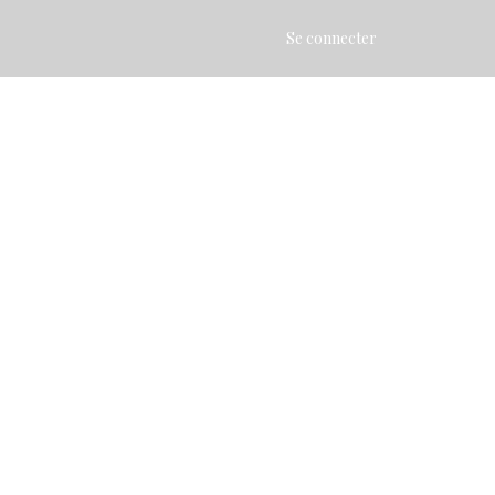
Se connecter