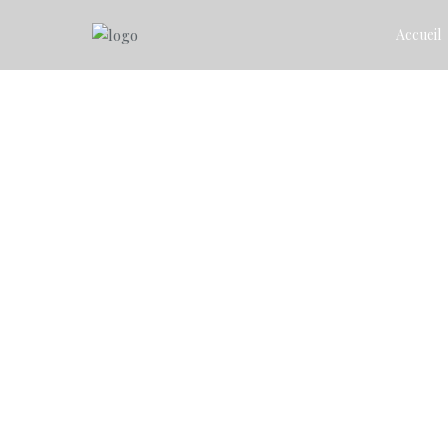
Accueil