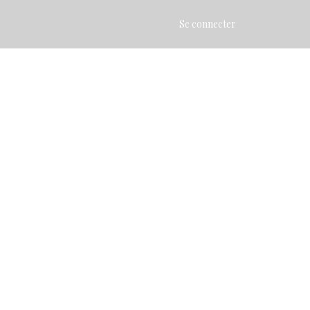
Se connecter