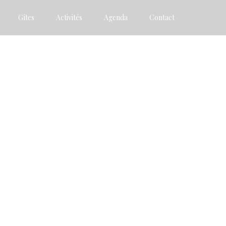
Gîtes
Activités
Agenda
Contact