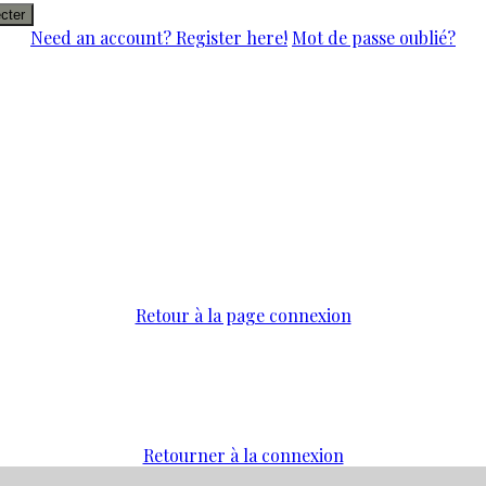
cter
Need an account? Register here!
Mot de passe oublié?
Retour à la page connexion
Retourner à la connexion