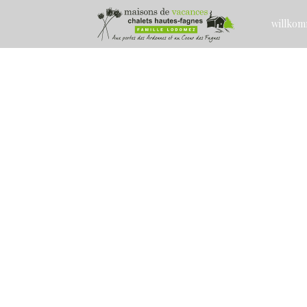
willko