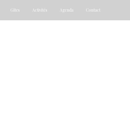
Gîtes
Activités
Agenda
Contact