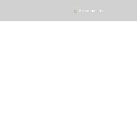
Se connecter