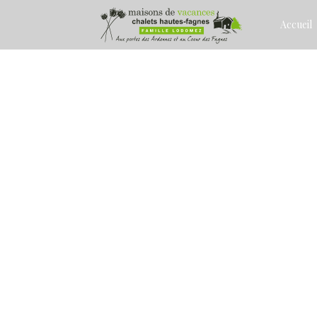
Accueil