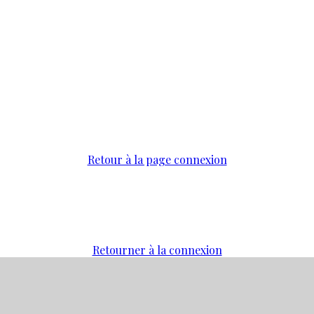
Retour à la page connexion
Retourner à la connexion