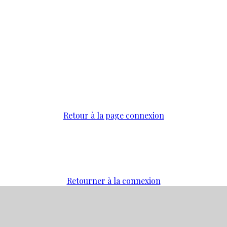
Retour à la page connexion
Retourner à la connexion