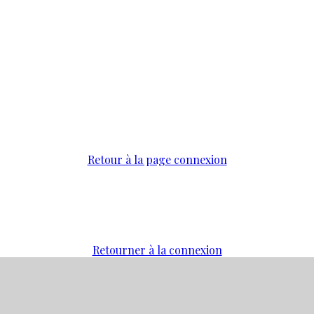
Retour à la page connexion
Retourner à la connexion