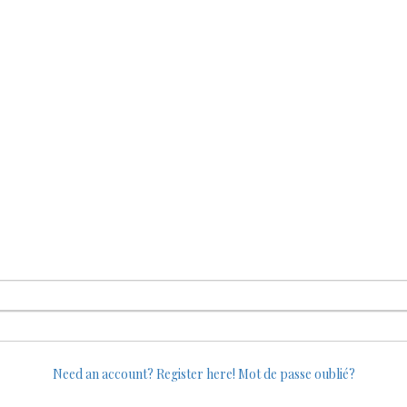
Need an account? Register here!
Mot de passe oublié?