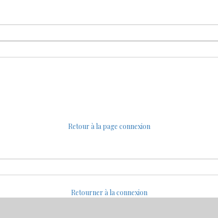
Retour à la page connexion
Retourner à la connexion