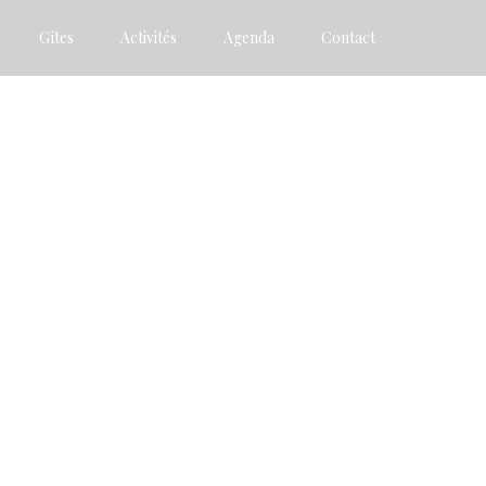
Gîtes
Activités
Agenda
Contact