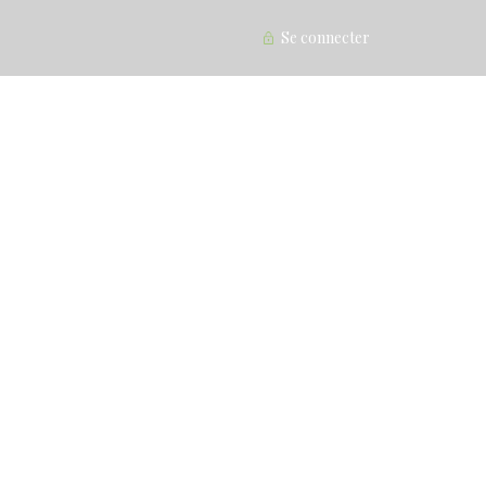
Se connecter