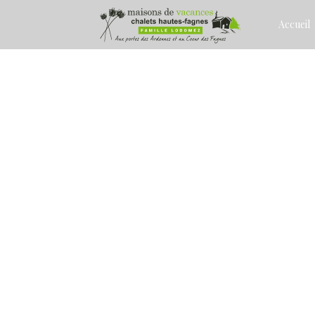
Accueil