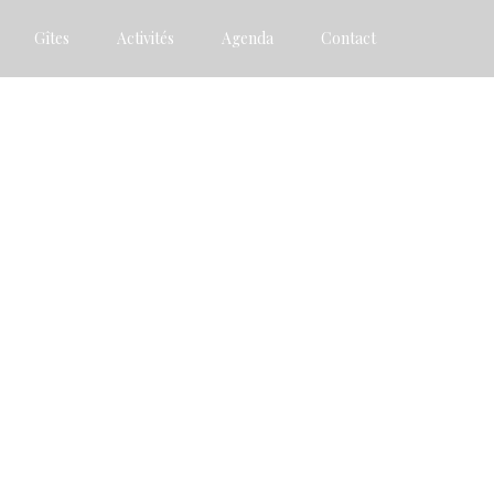
Gîtes
Activités
Agenda
Contact