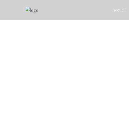
Accueil