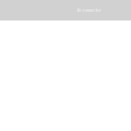
Se connecter