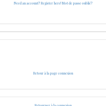
Need an account? Register here!
Mot de passe oublié?
Retour à la page connexion
Retourner à la connexion