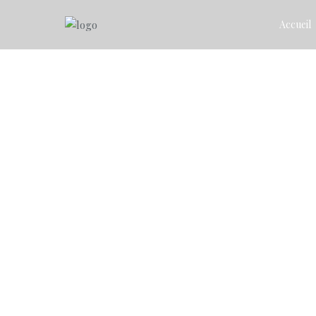
Accueil