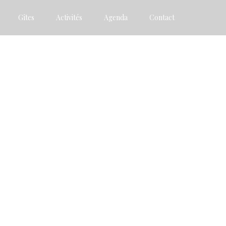
Gîtes
Activités
Agenda
Contact