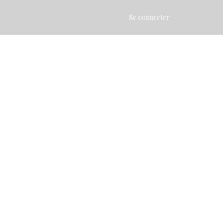
Se connecter