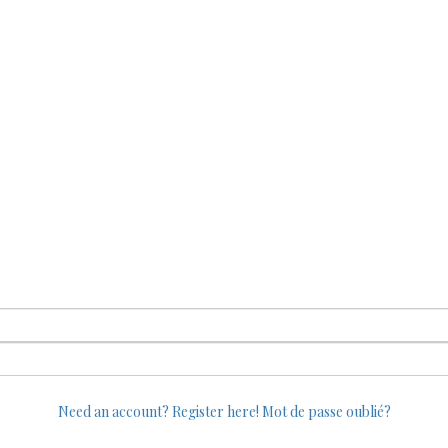
Need an account? Register here!
Mot de passe oublié?