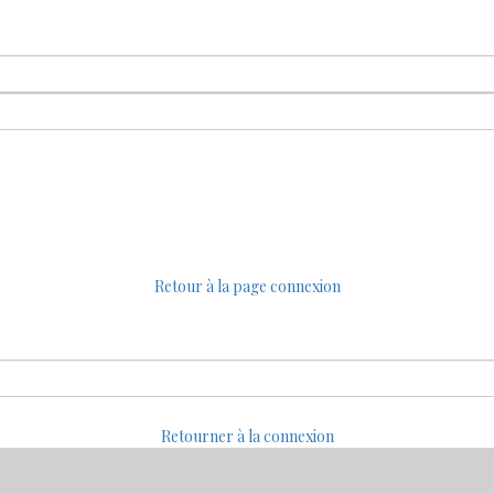
Retour à la page connexion
Retourner à la connexion